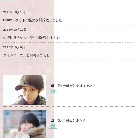
2015年10月16日
Peatixチケットの発売を開始致しました！
2015年10月10日
先行抽選チケット受付開始致しました！
2015年10月9日
タイムテーブル公開のお知らせ
【総合司会】ナオキ兄さん
【総合司会】あらん