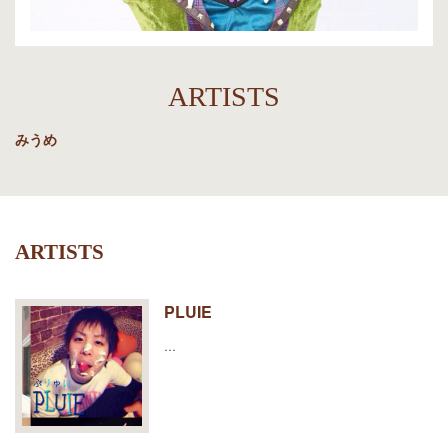
CONTACT
ARTISTS
みうめ
ARTISTS
PLUIE
…