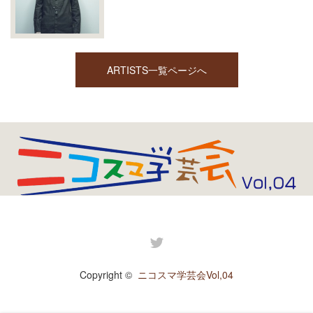
ARTISTS一覧ページへ
Twitter
Copyright ©
ニコスマ学芸会Vol,04