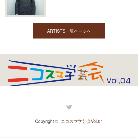
ARTISTS一覧ページへ
Twitter
Copyright ©
ニコスマ学芸会Vol,04