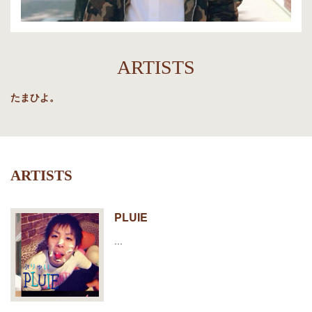
CONTACT
ARTISTS
たまひよ。
ARTISTS
PLUIE
…